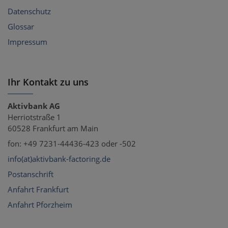
Datenschutz
Glossar
Impressum
Ihr Kontakt zu uns
Aktivbank AG
Herriotstraße 1
60528 Frankfurt am Main
fon: +49 7231-44436-423 oder -502
info(at)aktivbank-factoring.de
Postanschrift
Anfahrt Frankfurt
Anfahrt Pforzheim