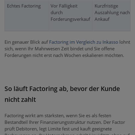
Echtes Factoring
Vor Fälligkeit
Kurzfristige
durch
Auszahlung nach
Forderungsverkauf
Ankauf
Ein genauer Blick auf
Factoring im Vergleich zu Inkasso
lohnt
sich, wenn Ihr Mahnwesen Zeit bindet und Sie offene
Forderungen nicht erst nach Wochen eskalieren möchten.
So läuft Factoring ab, bevor der Kunde
nicht zahlt
Factoring wirkt am stärksten, wenn Sie es als festen
Bestandteil Ihrer Finanzierungsstruktur nutzen. Der Factor
prüft Debitoren, legt Limite fest und kauft geeignete