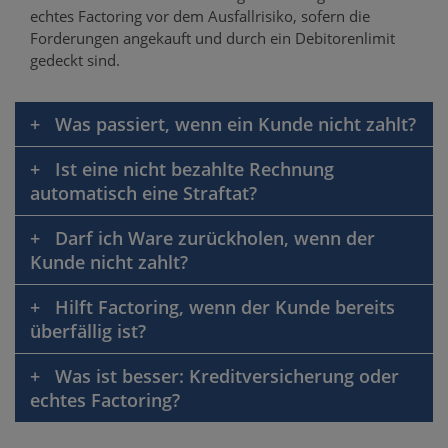
echtes Factoring vor dem Ausfallrisiko, sofern die
Forderungen angekauft und durch ein Debitorenlimit
gedeckt sind.
Was passiert, wenn ein Kunde nicht zahlt?
Ist eine nicht bezahlte Rechnung
automatisch eine Straftat?
Darf ich Ware zurückholen, wenn der
Kunde nicht zahlt?
Hilft Factoring, wenn der Kunde bereits
überfällig ist?
Was ist besser: Kreditversicherung oder
echtes Factoring?