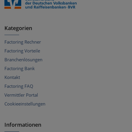
Kategorien
Factoring Rechner
Factoring Vorteile
Branchenlösungen
Factoring Bank
Kontakt
Factoring FAQ
Vermittler Portal
Cookieeinstellungen
Informationen