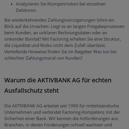
Analysieren Sie Klumpenrisiken bei einzelnen
Debitoren.
Bei wiederkehrenden Zahlungsverzögerungen lohnt ein
Blick auf die Ursachen: Liegt es an langen Freigabeprozessen
beim Kunden, an unklaren Rechnungsdaten oder an
sinkender Bonität? Mit Factoring erhalten Sie eine Struktur,
die Liquidität und Risiko nicht dem Zufall überlässt.
Vertiefende Hinweise finden Sie im Ratgeber
Was tun bei
schlechter Zahlungsmoral von Kunden?
Warum die AKTIVBANK AG für echten
Ausfallschutz steht
Die AKTIVBANK AG arbeitet seit 1990 für mittelständische
Unternehmen und verbindet Factoring-Kompetenz mit der
Sicherheit einer Bank. Wir kennen die Anforderungen aus
Branchen, in denen Forderungen schnell wachsen und