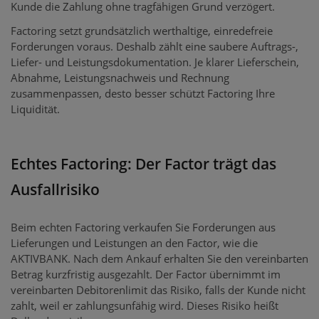
Kunde die Zahlung ohne tragfähigen Grund verzögert.
Factoring setzt grundsätzlich werthaltige, einredefreie
Forderungen voraus. Deshalb zählt eine saubere Auftrags-,
Liefer- und Leistungsdokumentation. Je klarer Lieferschein,
Abnahme, Leistungsnachweis und Rechnung
zusammenpassen, desto besser schützt Factoring Ihre
Liquidität.
Echtes Factoring: Der Factor trägt das
Ausfallrisiko
Beim echten Factoring verkaufen Sie Forderungen aus
Lieferungen und Leistungen an den Factor, wie die
AKTIVBANK. Nach dem Ankauf erhalten Sie den vereinbarten
Betrag kurzfristig ausgezahlt. Der Factor übernimmt im
vereinbarten Debitorenlimit das Risiko, falls der Kunde nicht
zahlt, weil er zahlungsunfähig wird. Dieses Risiko heißt