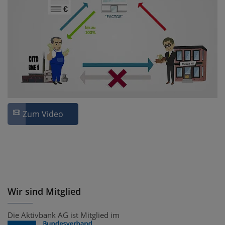
Zum Video
Wir sind Mitglied
Die Aktivbank AG ist Mitglied im