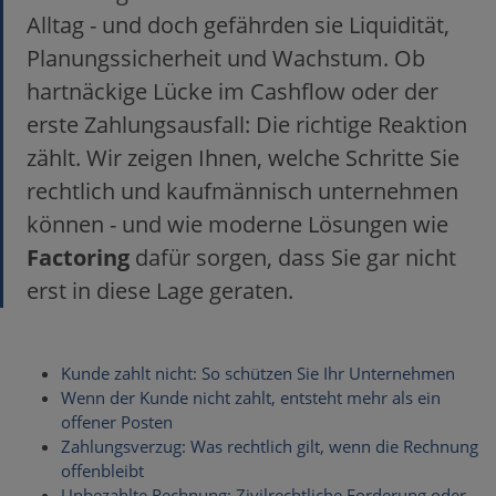
Alltag - und doch gefährden sie Liquidität,
Planungssicherheit und Wachstum. Ob
hartnäckige Lücke im Cashflow oder der
erste Zahlungsausfall: Die richtige Reaktion
zählt. Wir zeigen Ihnen, welche Schritte Sie
rechtlich und kaufmännisch unternehmen
können - und wie moderne Lösungen wie
Factoring
dafür sorgen, dass Sie gar nicht
erst in diese Lage geraten.
Kunde zahlt nicht: So schützen Sie Ihr Unternehmen
Wenn der Kunde nicht zahlt, entsteht mehr als ein
offener Posten
Zahlungsverzug: Was rechtlich gilt, wenn die Rechnung
offenbleibt
Unbezahlte Rechnung: Zivilrechtliche Forderung oder