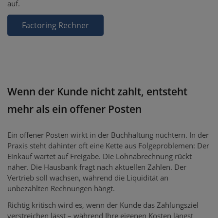
auf.
Factoring Rechner
Wenn der Kunde nicht zahlt, entsteht
mehr als ein offener Posten
Ein offener Posten wirkt in der Buchhaltung nüchtern. In der
Praxis steht dahinter oft eine Kette aus Folgeproblemen: Der
Einkauf wartet auf Freigabe. Die Lohnabrechnung rückt
näher. Die Hausbank fragt nach aktuellen Zahlen. Der
Vertrieb soll wachsen, während die Liquidität an
unbezahlten Rechnungen hängt.
Richtig kritisch wird es, wenn der Kunde das Zahlungsziel
verstreichen lässt – während Ihre eigenen Kosten längst