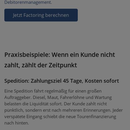
Debitorenmanagement
.
Jetzt Factoring berechnen
Praxisbeispiele: Wenn ein Kunde nicht
zahlt, zählt der Zeitpunkt
Spedition: Zahlungsziel 45 Tage, Kosten sofort
Eine Spedition fährt regelmäßig für einen großen
Auftraggeber. Diesel, Maut, Fahrerlöhne und Wartung
belasten die Liquidität sofort. Der Kunde zahlt nicht
pünktlich, sondern erst nach mehreren Erinnerungen. Jeder
verspätete Eingang schiebt die neue Tourenfinanzierung
nach hinten.