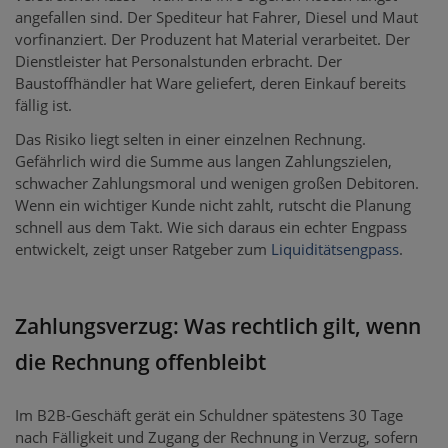
angefallen sind. Der Spediteur hat Fahrer, Diesel und Maut
vorfinanziert. Der Produzent hat Material verarbeitet. Der
Dienstleister hat Personalstunden erbracht. Der
Baustoffhändler hat Ware geliefert, deren Einkauf bereits
fällig ist.
Das Risiko liegt selten in einer einzelnen Rechnung.
Gefährlich wird die Summe aus langen Zahlungszielen,
schwacher Zahlungsmoral und wenigen großen Debitoren.
Wenn ein wichtiger Kunde nicht zahlt, rutscht die Planung
schnell aus dem Takt. Wie sich daraus ein echter Engpass
entwickelt, zeigt unser Ratgeber zum
Liquiditätsengpass
.
Zahlungsverzug: Was rechtlich gilt, wenn
die Rechnung offenbleibt
Im B2B-Geschäft gerät ein Schuldner spätestens 30 Tage
nach Fälligkeit und Zugang der Rechnung in Verzug, sofern