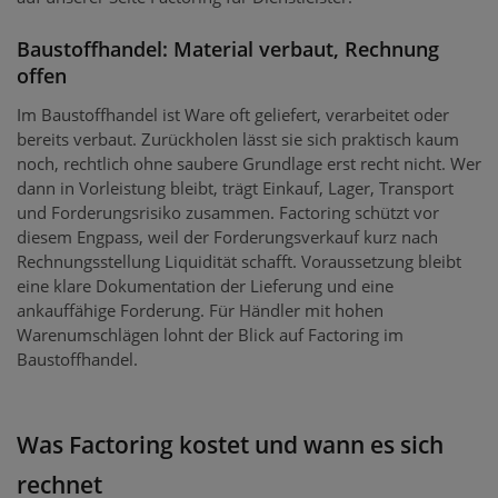
Baustoffhandel: Material verbaut, Rechnung
offen
Im Baustoffhandel ist Ware oft geliefert, verarbeitet oder
bereits verbaut. Zurückholen lässt sie sich praktisch kaum
noch, rechtlich ohne saubere Grundlage erst recht nicht. Wer
dann in Vorleistung bleibt, trägt Einkauf, Lager, Transport
und Forderungsrisiko zusammen. Factoring schützt vor
diesem Engpass, weil der Forderungsverkauf kurz nach
Rechnungsstellung Liquidität schafft. Voraussetzung bleibt
eine klare Dokumentation der Lieferung und eine
ankauffähige Forderung. Für Händler mit hohen
Warenumschlägen lohnt der Blick auf Factoring im
Baustoffhandel.
Was Factoring kostet und wann es sich
rechnet