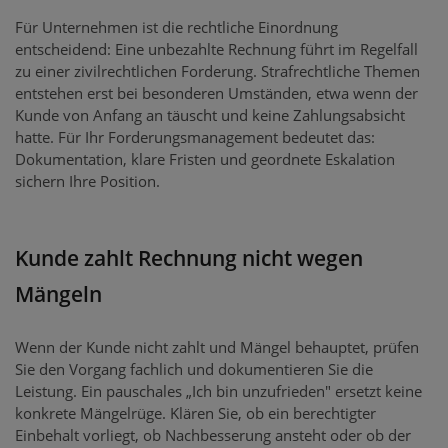
Für Unternehmen ist die rechtliche Einordnung
entscheidend: Eine unbezahlte Rechnung führt im Regelfall
zu einer zivilrechtlichen Forderung. Strafrechtliche Themen
entstehen erst bei besonderen Umständen, etwa wenn der
Kunde von Anfang an täuscht und keine Zahlungsabsicht
hatte. Für Ihr Forderungsmanagement bedeutet das:
Dokumentation, klare Fristen und geordnete Eskalation
sichern Ihre Position.
Kunde zahlt Rechnung nicht wegen
Mängeln
Wenn der Kunde nicht zahlt und Mängel behauptet, prüfen
Sie den Vorgang fachlich und dokumentieren Sie die
Leistung. Ein pauschales „Ich bin unzufrieden" ersetzt keine
konkrete Mängelrüge. Klären Sie, ob ein berechtigter
Einbehalt vorliegt, ob Nachbesserung ansteht oder ob der