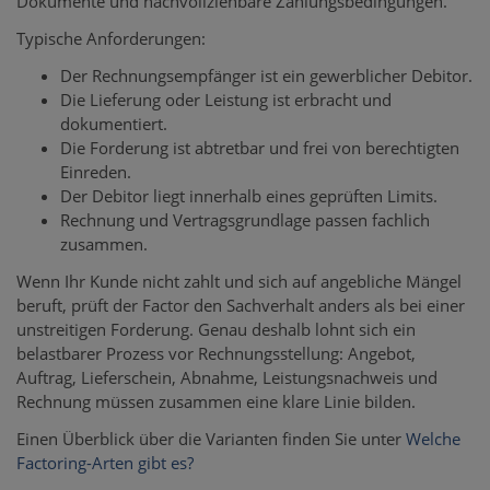
Dokumente und nachvollziehbare Zahlungsbedingungen.
Typische Anforderungen:
Der Rechnungsempfänger ist ein gewerblicher Debitor.
Die Lieferung oder Leistung ist erbracht und
dokumentiert.
Die Forderung ist abtretbar und frei von berechtigten
Einreden.
Der Debitor liegt innerhalb eines geprüften Limits.
Rechnung und Vertragsgrundlage passen fachlich
zusammen.
Wenn Ihr Kunde nicht zahlt und sich auf angebliche Mängel
beruft, prüft der Factor den Sachverhalt anders als bei einer
unstreitigen Forderung. Genau deshalb lohnt sich ein
belastbarer Prozess vor Rechnungsstellung: Angebot,
Auftrag, Lieferschein, Abnahme, Leistungsnachweis und
Rechnung müssen zusammen eine klare Linie bilden.
Einen Überblick über die Varianten finden Sie unter
Welche
Factoring-Arten gibt es?