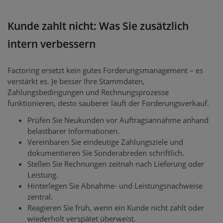
Kunde zahlt nicht: Was Sie zusätzlich
intern verbessern
Factoring ersetzt kein gutes Forderungsmanagement – es
verstärkt es. Je besser Ihre Stammdaten,
Zahlungsbedingungen und Rechnungsprozesse
funktionieren, desto sauberer läuft der Forderungsverkauf.
Prüfen Sie Neukunden vor Auftragsannahme anhand
belastbarer Informationen.
Vereinbaren Sie eindeutige Zahlungsziele und
dokumentieren Sie Sonderabreden schriftlich.
Stellen Sie Rechnungen zeitnah nach Lieferung oder
Leistung.
Hinterlegen Sie Abnahme- und Leistungsnachweise
zentral.
Reagieren Sie früh, wenn ein Kunde nicht zahlt oder
wiederholt verspätet überweist.