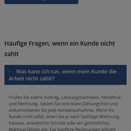
Häufige Fragen, wenn ein Kunde nicht
zahlt
Was kann ich tun, wenn mein Kunde die
Arbeit nicht zahlt?
Prüfen Sie zuerst Auftrag, Leistungsnachweis, Abnahme
und Rechnung. Setzen Sie eine klare Zahlungsfrist und
dokumentieren Sie jede Kontaktaufnahme. Wenn Ihr
Kunde nicht zahlt, leiten Sie je nach Sachlage Mahnung,
Inkasso, anwaltliche Schritte oder ein gerichtliches
Mahnverfahren ein. Für künftige Rechnungen schützt