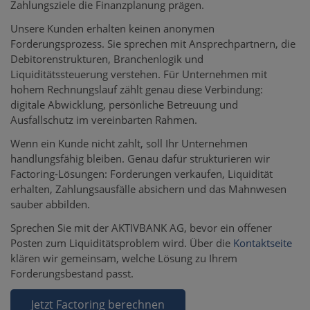
Zahlungsziele die Finanzplanung prägen.
Unsere Kunden erhalten keinen anonymen
Forderungsprozess. Sie sprechen mit Ansprechpartnern, die
Debitorenstrukturen, Branchenlogik und
Liquiditätssteuerung verstehen. Für Unternehmen mit
hohem Rechnungslauf zählt genau diese Verbindung:
digitale Abwicklung, persönliche Betreuung und
Ausfallschutz im vereinbarten Rahmen.
Wenn ein Kunde nicht zahlt, soll Ihr Unternehmen
handlungsfähig bleiben. Genau dafür strukturieren wir
Factoring-Lösungen: Forderungen verkaufen, Liquidität
erhalten, Zahlungsausfälle absichern und das Mahnwesen
sauber abbilden.
Sprechen Sie mit der AKTIVBANK AG, bevor ein offener
Posten zum Liquiditätsproblem wird. Über die
Kontaktseite
klären wir gemeinsam, welche Lösung zu Ihrem
Forderungsbestand passt.
Jetzt Factoring berechnen