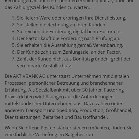
Rechnungen an. Ihr Unternehmen erhält Liquidität, ohne auf
das Zahlungsziel des Kunden zu warten.
Sie liefern Ware oder erbringen Ihre Dienstleistung.
Sie stellen die Rechnung an Ihren Kunden.
Sie reichen die Forderung digital beim Factor ein.
Der Factor kauft die Forderung nach Prüfung an.
Sie erhalten die Auszahlung gemäß Vereinbarung.
Der Kunde zahlt zum Zahlungsziel an den Factor.
Zahlt der Kunde nicht aus Bonitätsgründen, greift der
vereinbarte Ausfallschutz.
Die AKTIVBANK AG unterstützt Unternehmen mit digitalen
Prozessen, persönlicher Betreuung und branchennaher
Erfahrung. Als Spezialbank mit über 30 Jahren Factoring-
Praxis richten wir Lösungen auf die Anforderungen
mittelständischer Unternehmen aus. Dazu zählen unter
anderem Transport und Spedition, Produktion, Großhandel,
Dienstleistungen, Zeitarbeit und Baustoffhandel.
Wenn Sie offene Posten stärker steuern möchten, finden Sie
eine fachliche Vertiefung im Ratgeber zum