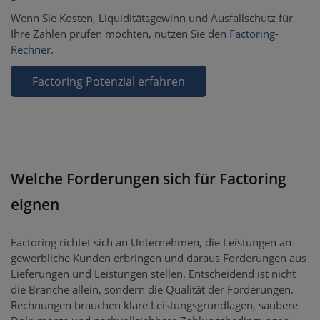
Wenn Sie Kosten, Liquiditätsgewinn und Ausfallschutz für
Ihre Zahlen prüfen möchten, nutzen Sie den
Factoring-
Rechner
.
Factoring Potenzial erfahren
Welche Forderungen sich für Factoring
eignen
Factoring richtet sich an Unternehmen, die Leistungen an
gewerbliche Kunden erbringen und daraus Forderungen aus
Lieferungen und Leistungen stellen. Entscheidend ist nicht
die Branche allein, sondern die Qualität der Forderungen.
Rechnungen brauchen klare Leistungsgrundlagen, saubere