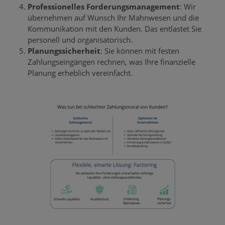
Professionelles Forderungsmanagement
: Wir
übernehmen auf Wunsch Ihr Mahnwesen und die
Kommunikation mit den Kunden. Das entlastet Sie
personell und organisatorisch.
Planungssicherheit
: Sie können mit festen
Zahlungseingängen rechnen, was Ihre finanzielle
Planung erheblich vereinfacht.