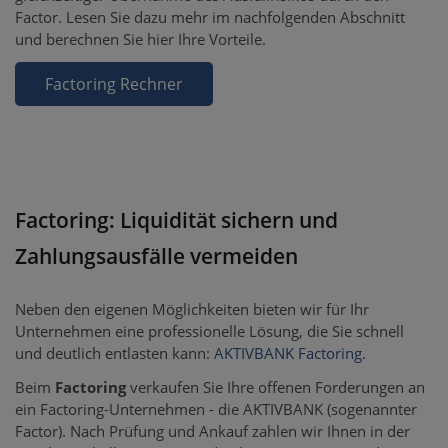
Factor. Lesen Sie dazu mehr im nachfolgenden Abschnitt
und berechnen Sie hier Ihre Vorteile.
Factoring Rechner
Factoring: Liquidität sichern und
Zahlungsausfälle vermeiden
Neben den eigenen Möglichkeiten bieten wir für Ihr
Unternehmen eine professionelle Lösung, die Sie schnell
und deutlich entlasten kann:
AKTIVBANK Factoring
.
Beim
Factoring
verkaufen Sie Ihre offenen Forderungen an
ein Factoring-Unternehmen - die AKTIVBANK (sogenannter
Factor). Nach Prüfung und Ankauf zahlen wir Ihnen in der