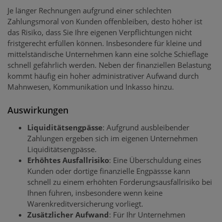
Je länger Rechnungen aufgrund einer schlechten
Zahlungsmoral von Kunden offenbleiben, desto höher ist
das Risiko, dass Sie Ihre eigenen Verpflichtungen nicht
fristgerecht erfüllen können. Insbesondere für kleine und
mittelständische Unternehmen kann eine solche Schieflage
schnell gefährlich werden. Neben der finanziellen Belastung
kommt häufig ein hoher administrativer Aufwand durch
Mahnwesen, Kommunikation und Inkasso hinzu.
Auswirkungen
Liquiditätsengpässe
: Aufgrund ausbleibender
Zahlungen ergeben sich im eigenen Unternehmen
Liquiditätsengpässe.
Erhöhtes Ausfallrisiko
: Eine Überschuldung eines
Kunden oder dortige finanzielle Engpässse kann
schnell zu einem erhöhten Forderungsausfallrisiko bei
Ihnen führen, insbesondere wenn keine
Warenkreditversicherung vorliegt.
Zusätzlicher Aufwand
: Für Ihr Unternehmen