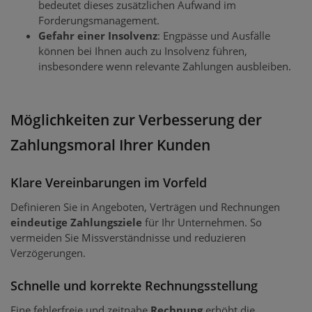
bedeutet dieses zusätzlichen Aufwand im
Forderungsmanagement.
Gefahr einer Insolvenz
: Engpässe und Ausfälle
können bei Ihnen auch zu Insolvenz führen,
insbesondere wenn relevante Zahlungen ausbleiben.
Möglichkeiten zur Verbesserung der
Zahlungsmoral Ihrer Kunden
Klare Vereinbarungen im Vorfeld
Definieren Sie in Angeboten, Verträgen und Rechnungen
eindeutige Zahlungsziele
für Ihr Unternehmen. So
vermeiden Sie Missverständnisse und reduzieren
Verzögerungen.
Schnelle und korrekte Rechnungsstellung
Eine fehlerfreie und zeitnahe
Rechnung
erhöht die