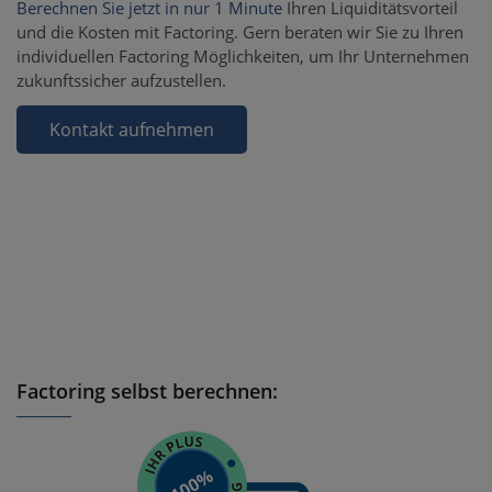
Berechnen Sie jetzt in nur 1 Minute
Ihren Liquiditätsvorteil
und die Kosten mit Factoring. Gern beraten wir Sie zu Ihren
individuellen Factoring Möglichkeiten, um Ihr Unternehmen
zukunftssicher aufzustellen.
Kontakt aufnehmen
Factoring selbst berechnen: