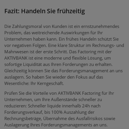
Fazit: Handeln Sie frühzeitig
Die Zahlungsmoral von Kunden ist ein ernstzunehmendes
Problem, das weitreichende Auswirkungen für Ihr
Unternehmen haben kann. Ein frühes Handeln schützt Sie
vor negativen Folgen. Eine klare Struktur im Rechnungs- und
Mahnwesen ist der erste Schritt. Das Factoring mit der
AKTIVBANK ist eine moderne und flexible Lösung, um
sofortige Liquidität aus Ihren Forderungen zu erhalten.
Gleichzeitig können Sie das Forderungsmanagement an uns
auslagern. So haben Sie wieder den Fokus auf das
Wesentliche: Ihr Kerngeschäft.
Prüfen Sie die Vorteile von AKTIVBANK Factoring für Ihr
Unternehmen, um Ihre Außenstände schneller zu
reduzieren: Schneller liquide innerhalb 24h nach
Forderungsverkauf, bis 100% Auszahlung der
Rechnungsbeträge, Übernahme des Ausfallrisikos sowie
Auslagerung Ihres Forderungsmanagements an uns.