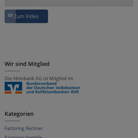
Zum Video
Wir sind Mitglied
Die Aktivbank AG ist Mitglied im
Kategorien
Factoring Rechner
Factoring Vorteile