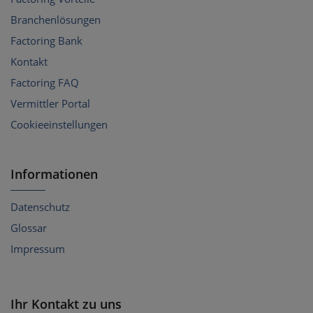
Branchenlösungen
Factoring Bank
Kontakt
Factoring FAQ
Vermittler Portal
Cookieeinstellungen
Informationen
Datenschutz
Glossar
Impressum
Ihr Kontakt zu uns