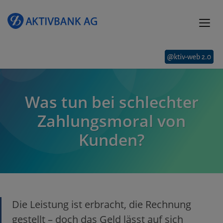
Was tun bei schlechter
Zahlungsmoral von
Kunden?
Die Leistung ist erbracht, die Rechnung
gestellt – doch das Geld lässt auf sich