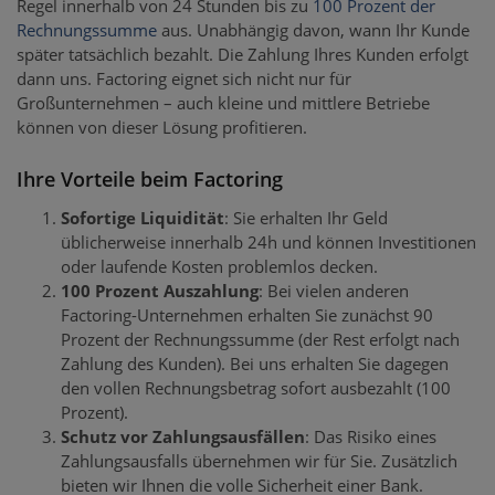
Regel innerhalb von 24 Stunden bis zu
100 Prozent der
Rechnungssumme
aus. Unabhängig davon, wann Ihr Kunde
später tatsächlich bezahlt. Die Zahlung Ihres Kunden erfolgt
dann uns. Factoring eignet sich nicht nur für
Großunternehmen – auch kleine und mittlere Betriebe
können von dieser Lösung profitieren.
Ihre Vorteile beim Factoring
Sofortige Liquidität
: Sie erhalten Ihr Geld
üblicherweise innerhalb 24h und können Investitionen
oder laufende Kosten problemlos decken.
100 Prozent Auszahlung
: Bei vielen anderen
Factoring-Unternehmen erhalten Sie zunächst 90
Prozent der Rechnungssumme (der Rest erfolgt nach
Zahlung des Kunden). Bei uns erhalten Sie dagegen
den vollen Rechnungsbetrag sofort ausbezahlt (100
Prozent).
Schutz vor Zahlungsausfällen
: Das Risiko eines
Zahlungsausfalls übernehmen wir für Sie. Zusätzlich
bieten wir Ihnen die volle Sicherheit einer Bank.