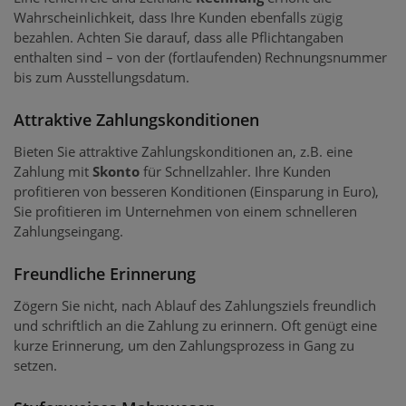
Wahrscheinlichkeit, dass Ihre Kunden ebenfalls zügig
bezahlen. Achten Sie darauf, dass alle Pflichtangaben
enthalten sind – von der (fortlaufenden) Rechnungsnummer
bis zum Ausstellungsdatum.
Attraktive Zahlungskonditionen
Bieten Sie attraktive Zahlungskonditionen an, z.B. eine
Zahlung mit
Skonto
für Schnellzahler. Ihre Kunden
profitieren von besseren Konditionen (Einsparung in Euro),
Sie profitieren im Unternehmen von einem schnelleren
Zahlungseingang.
Freundliche Erinnerung
Zögern Sie nicht, nach Ablauf des Zahlungsziels freundlich
und schriftlich an die Zahlung zu erinnern. Oft genügt eine
kurze Erinnerung, um den Zahlungsprozess in Gang zu
setzen.