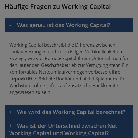
Häufige Fragen zu Working Capital
Was genau ist das Working Capital?
Working Capital beschreibt die Differenz zwischen
Umlaufvermögen und kurzfristigen Verbindlichkeiten.
Es zeigt, wie viel Betriebskapital Ihrem Unternehmen für
den laufenden Geschäftsbetrieb zur Verfügung steht. Ein
komfortables Nettoumlaufvermögen verbessert Ihre
Liquidität
, stärkt die Bonität und bietet Spielraum für
Wachstum, ohne sofort auf zusätzliche Bankkredite
angewiesen zu sein.
Wie wird das Working Capital berechnet?
Was ist der Unterschied zwischen Net
Working Capital und Working Capital?