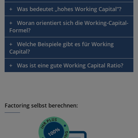
Was bedeutet „hohes Working Capital“?
Woran orientiert sich die Working-Capital-
Formel?
Welche Beispiele gibt es für Working
Capital?
Was ist eine gute Working Capital Ratio?
Factoring selbst berechnen: