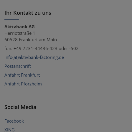
Ihr Kontakt zu uns
Aktivbank AG
Herriotstraße 1
60528 Frankfurt am Main
fon: +49 7231-44436-423 oder -502
info(at)aktivbank-factoring.de
Postanschrift
Anfahrt Frankfurt
Anfahrt Pforzheim
Social Media
Facebook
XING