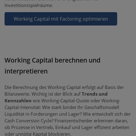
Investitionsspielräume.
Working Capital mit Factoring optimieren
Working Capital berechnen und
interpretieren
Die Berechnung des Working Capital erfolgt auf Basis der
Bilanzwerte. Wichtig ist der Blick auf
Trends und
Kennzahlen
wie Working-Capital-Quote oder Working-
Capital-Intensität: Wie stark bindet Ihr Geschäftsmodell
Liquidität in Forderungen und Lager? Wie entwickelt sich der
Cash Conversion Cycle? Finanzentscheider erkennen daran,
ob Prozesse in Vertrieb, Einkauf und Lager effizient arbeiten
oder unnötig Kapital blockieren.