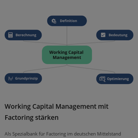
Working Capital Management mit
Factoring stärken
Als Spezialbank für Factoring im deutschen Mittelstand