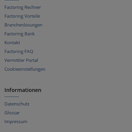
Factoring Rechner
Factoring Vorteile
Branchenlösungen
Factoring Bank
Kontakt
Factoring FAQ
Vermittler Portal
Cookieeinstellungen
Informationen
Datenschutz
Glossar
Impressum