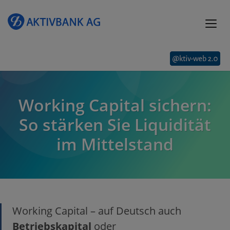
Working Capital sichern:
So stärken Sie Liquidität
im Mittelstand
Working Capital – auf Deutsch auch
Betriebskapital
oder