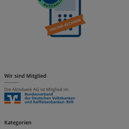
Wir sind Mitglied
Die Aktivbank AG ist Mitglied im
Kategorien