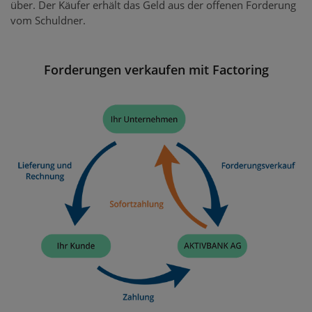
über. Der Käufer erhält das Geld aus der offenen Forderung
vom Schuldner.
Forderungen verkaufen mit Factoring