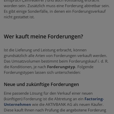
Einspruch („einredefrei“) und auch vollständig erbracht
worden sein. Zusätzlich muss eine Forderung abtretbar sein.
Es gibt einige Sonderfälle, in denen ein Forderungsverkauf
nicht gestattet ist.
Wer kauft meine Forderungen?
Ist die Lieferung und Leistung erbracht, können
grundsätzlich alle Arten von Forderungen verkauft werden.
Das Umsatzvolumen bestimmt beim Forderungskauf i. d. R.
die Konditionen, je nach
Forderungstyp
. Folgende
Forderungstypen lassen sich unterscheiden:
Neue und zukünftige Forderungen
Eine passende Lösung für den Verkauf einer neuen
(künftigen) Forderung ist die Abtretung an ein
Factoring-
Unternehmen
wie die AKTIVBANK AG als neuen Käufer.
Diese kauft Ihnen nach Prüfung die angebotene Forderung