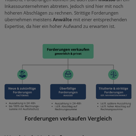
Inkassounternehmen abtreten. Jedoch sind hier mit noch
höheren Abschlägen zu rechnen. Strittige Forderungen
übernehmen meistens
Anwälte
mit einer entsprechenden
Expertise, da hier ein hoher Aufwand zu erwarten ist.
Forderungen verkaufen Vergleich