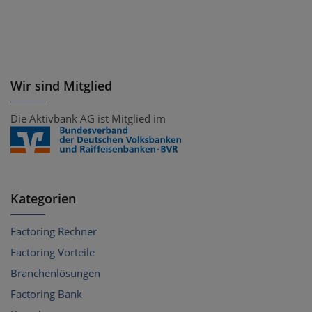
Wir sind Mitglied
Die Aktivbank AG ist Mitglied im
Kategorien
Factoring Rechner
Factoring Vorteile
Branchenlösungen
Factoring Bank