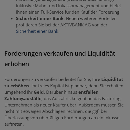
inklusive Mahn- und Inkassomanagement und bietet
Ihnen einen Full-Service für den Kauf der Forderung
Sicherheit einer Bank
. Neben weiteren Vorteilen
profitieren Sie bei der AKTIVBANK AG von der
Sicherheit einer Bank
.
Forderungen verkaufen und Liquidität
erhöhen
Forderungen zu verkaufen bedeutet für Sie, Ihre
Liquidität
zu erhöhen
. Ihr freies Kapital ist planbar, denn Sie erhalten
umgehend Ihr
Geld
. Darüber hinaus
entfallen
Zahlungsausfälle
, das Ausfallrisiko geht an das Factoring-
Unternehmen als neuer Käufer über. Außerdem müssen Sie
nicht mit etwaigen Abschlägen rechnen, die ggf. bei
Überlassung von überfälligen Forderungen an ein Inkasso
auftreten.