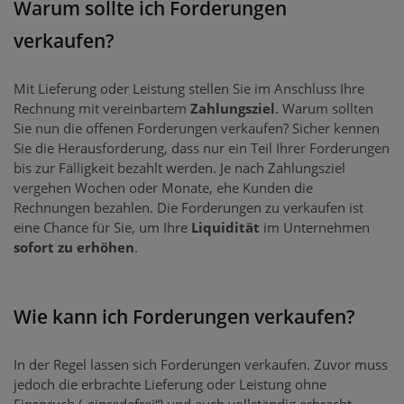
Warum sollte ich Forderungen
verkaufen?
Mit Lieferung oder Leistung stellen Sie im Anschluss Ihre
Rechnung mit vereinbartem
Zahlungsziel
. Warum sollten
Sie nun die offenen Forderungen verkaufen? Sicher kennen
Sie die Herausforderung, dass nur ein Teil Ihrer Forderungen
bis zur Fälligkeit bezahlt werden. Je nach Zahlungsziel
vergehen Wochen oder Monate, ehe Kunden die
Rechnungen bezahlen. Die Forderungen zu verkaufen ist
eine Chance für Sie, um Ihre
Liquidität
im Unternehmen
sofort zu erhöhen
.
Wie kann ich Forderungen verkaufen?
In der Regel lassen sich Forderungen verkaufen. Zuvor muss
jedoch die erbrachte Lieferung oder Leistung ohne