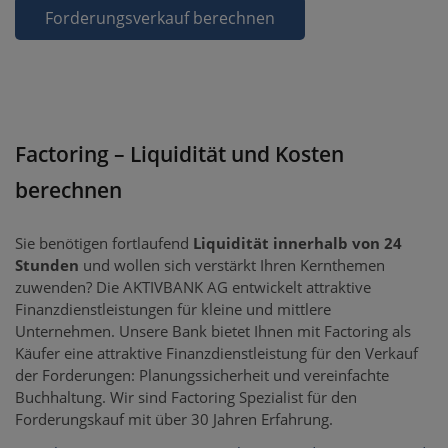
Forderungsverkauf berechnen
Factoring – Liquidität und Kosten
berechnen
Sie benötigen fortlaufend
Liquidität innerhalb von 24
Stunden
und wollen sich verstärkt Ihren Kernthemen
zuwenden? Die AKTIVBANK AG entwickelt attraktive
Finanzdienstleistungen für kleine und mittlere
Unternehmen. Unsere Bank bietet Ihnen mit Factoring als
Käufer eine attraktive Finanzdienstleistung für den Verkauf
der Forderungen: Planungssicherheit und vereinfachte
Buchhaltung. Wir sind Factoring Spezialist für den
Forderungskauf mit über 30 Jahren Erfahrung.