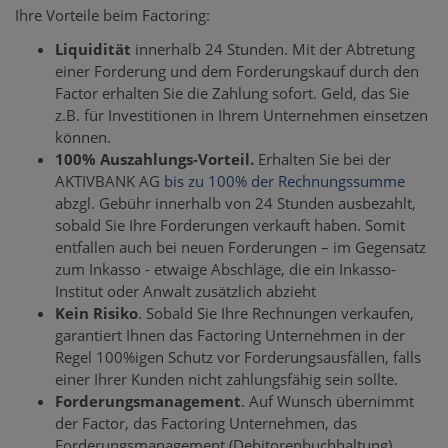
Ihre Vorteile beim Factoring:
Liquidität
innerhalb 24 Stunden. Mit der Abtretung
einer Forderung und dem Forderungskauf durch den
Factor erhalten Sie die Zahlung sofort. Geld, das Sie
z.B. für Investitionen in Ihrem Unternehmen einsetzen
können.
100% Auszahlungs-Vorteil.
Erhalten Sie bei der
AKTIVBANK AG
bis zu 100% der Rechnungssumme
abzgl. Gebühr innerhalb von 24 Stunden ausbezahlt,
sobald Sie Ihre Forderungen verkauft haben. Somit
entfallen auch bei neuen Forderungen – im Gegensatz
zum Inkasso - etwaige Abschläge, die ein Inkasso-
Institut oder Anwalt zusätzlich abzieht
Kein Risiko
. Sobald Sie Ihre Rechnungen verkaufen,
garantiert Ihnen das Factoring Unternehmen in der
Regel 100%igen Schutz vor Forderungsausfällen, falls
einer Ihrer Kunden nicht zahlungsfähig sein sollte.
Forderungsmanagement
. Auf Wunsch übernimmt
der Factor, das Factoring Unternehmen, das
Forderungsmanagement (Debitorenbuchhaltung)