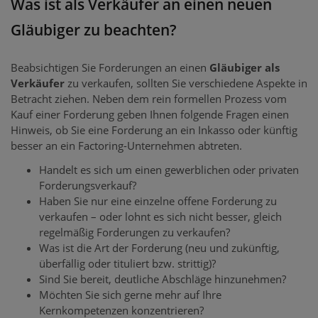
Was ist als Verkäufer an einen neuen
Gläubiger zu beachten?
Beabsichtigen Sie Forderungen an einen
Gläubiger als
Verkäufer
zu verkaufen, sollten Sie verschiedene Aspekte in
Betracht ziehen. Neben dem rein formellen Prozess vom
Kauf einer Forderung geben Ihnen folgende Fragen einen
Hinweis, ob Sie eine Forderung an ein Inkasso oder künftig
besser an ein Factoring-Unternehmen abtreten.
Handelt es sich um einen gewerblichen oder privaten
Forderungsverkauf?
Haben Sie nur eine einzelne offene Forderung zu
verkaufen – oder lohnt es sich nicht besser, gleich
regelmäßig Forderungen zu verkaufen?
Was ist die Art der Forderung (neu und zukünftig,
überfällig oder tituliert bzw. strittig)?
Sind Sie bereit, deutliche Abschläge hinzunehmen?
Möchten Sie sich gerne mehr auf Ihre
Kernkompetenzen konzentrieren?