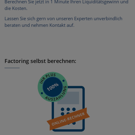
Berechnen Sie jetzt in 1 Minute Ihren Liquiditätsgewinn und
die Kosten.
Lassen Sie sich gern von unseren Experten unverbindlich
beraten und nehmen Kontakt auf.
Factoring selbst berechnen: