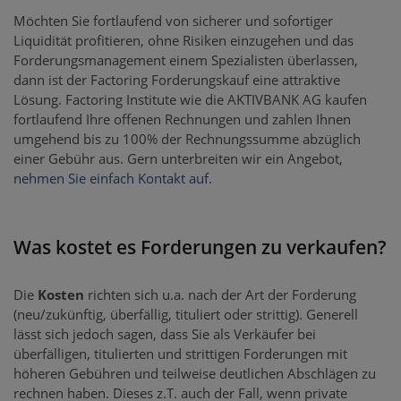
Möchten Sie fortlaufend von sicherer und sofortiger
Liquidität profitieren, ohne Risiken einzugehen und das
Forderungsmanagement einem Spezialisten überlassen,
dann ist der Factoring Forderungskauf eine attraktive
Lösung. Factoring Institute wie die AKTIVBANK AG kaufen
fortlaufend Ihre offenen Rechnungen und zahlen Ihnen
umgehend bis zu 100% der Rechnungssumme abzüglich
einer Gebühr aus. Gern unterbreiten wir ein Angebot,
nehmen Sie einfach Kontakt auf.
Was kostet es Forderungen zu verkaufen?
Die
Kosten
richten sich u.a. nach der Art der Forderung
(neu/zukünftig, überfällig, tituliert oder strittig). Generell
lässt sich jedoch sagen, dass Sie als Verkäufer bei
überfälligen, titulierten und strittigen Forderungen mit
höheren Gebühren und teilweise deutlichen Abschlägen zu
rechnen haben. Dieses z.T. auch der Fall, wenn private