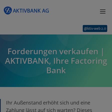
Forderungen verkaufen |
AKTIVBANK, Ihre Factoring
Bank
Ihr Außenstand erhöht sich und eine
Zahlung lässt auf sich warten? Dieses