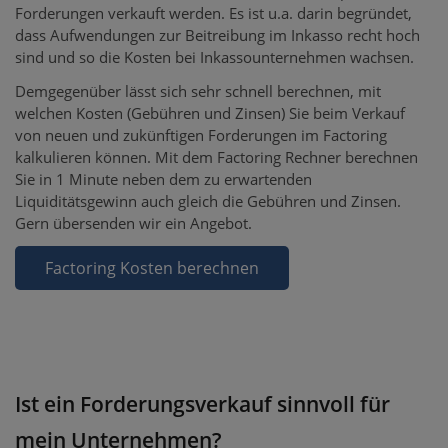
Forderungen verkauft werden. Es ist u.a. darin begründet,
dass Aufwendungen zur Beitreibung im Inkasso recht hoch
sind und so die Kosten bei Inkassounternehmen wachsen.
Demgegenüber lässt sich sehr schnell berechnen, mit
welchen Kosten (Gebühren und Zinsen) Sie beim Verkauf
von neuen und zukünftigen Forderungen im Factoring
kalkulieren können. Mit dem Factoring Rechner berechnen
Sie in 1 Minute neben dem zu erwartenden
Liquiditätsgewinn auch gleich die Gebühren und Zinsen.
Gern übersenden wir ein Angebot.
Factoring Kosten berechnen
Ist ein Forderungsverkauf sinnvoll für
mein Unternehmen?