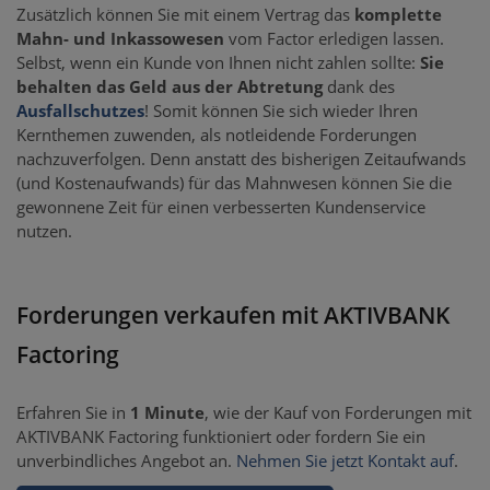
Zusätzlich können Sie mit einem Vertrag das
komplette
Mahn- und Inkassowesen
vom Factor erledigen lassen.
Selbst, wenn ein Kunde von Ihnen nicht zahlen sollte:
Sie
behalten das Geld aus der Abtretung
dank des
Ausfallschutzes
! Somit können Sie sich wieder Ihren
Kernthemen zuwenden, als notleidende Forderungen
nachzuverfolgen. Denn anstatt des bisherigen Zeitaufwands
(und Kostenaufwands) für das Mahnwesen können Sie die
gewonnene Zeit für einen verbesserten Kundenservice
nutzen.
Forderungen verkaufen mit AKTIVBANK
Factoring
Erfahren Sie in
1 Minute
, wie der Kauf von Forderungen mit
AKTIVBANK Factoring funktioniert oder fordern Sie ein
unverbindliches Angebot an.
Nehmen Sie jetzt Kontakt auf
.