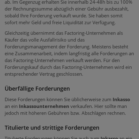
ab. Im Gegenzug erhalten Sie innerhalb 24-48h bis zu 100%
der Rechnungssumme abzüglich einer Gebühr ausbezahlt,
sobald Ihre Forderung verkauft wurde. Sie haben somit
sofort mehr Geld und freie Liquidität zur Verfügung.
Gleichzeitig übernimmt das Factoring-Unternehmen als
Käufer das volle Ausfallrisiko und das
Forderungsmanagement der Forderung. Meistens besteht
eine Zusammenarbeit, indem langfristig alle Forderungen an
das Factoring-Unternehmen verkauft werden. Für den
Forderungskauf durch das Factoring-Unternehmen wird ein
entsprechender Vertrag geschlossen.
Überfällige Forderungen
Diese Forderungen können Sie üblicherweise zum
Inkasso
an ein
Inkassounternehmen
verkaufen. Hier sollte man
jedoch mit höheren Gebühren bzw. Abschlägen rechnen.
Titulierte und strittige Forderungen
Titulierte Forderungen können Sie auch zum
Inkasso
an ein