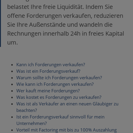
belastet Ihre freie Liquidität. Indem Sie
offene Forderungen verkaufen, reduzieren
Sie Ihre Außenstände und wandeln die
Rechnungen innerhalb 24h in freies Kapital
um.
Kann ich Forderungen verkaufen?
Was ist ein Forderungsverkauf?
Warum sollte ich Forderungen verkaufen?
Wie kann ich Forderungen verkaufen?
Wer kauft meine Forderungen?
Was kostet es Forderungen zu verkaufen?
Was ist als Verkäufer an einen neuen Gläubiger zu
beachten?
Ist ein Forderungsverkauf sinnvoll für mein
Unternehmen?
Vorteil mit Factoring mit bis zu 100% Auszahlung