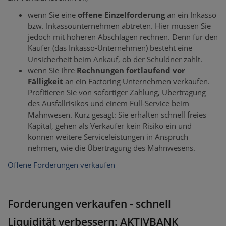
wenn Sie eine
offene Einzelforderung
an ein Inkasso
bzw. Inkassounternehmen abtreten. Hier müssen Sie
jedoch mit höheren Abschlägen rechnen. Denn für den
Käufer (das Inkasso-Unternehmen) besteht eine
Unsicherheit beim Ankauf, ob der Schuldner zahlt.
wenn Sie Ihre
Rechnungen fortlaufend vor
Fälligkeit
an ein Factoring Unternehmen verkaufen.
Profitieren Sie von sofortiger Zahlung, Übertragung
des Ausfallrisikos und einem Full-Service beim
Mahnwesen. Kurz gesagt: Sie erhalten schnell freies
Kapital, gehen als Verkäufer kein Risiko ein und
können weitere Serviceleistungen in Anspruch
nehmen, wie die Übertragung des Mahnwesens.
Offene Forderungen verkaufen
Forderungen verkaufen - schnell
Liquidität verbessern: AKTIVBANK