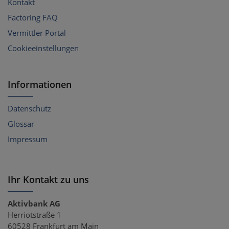
Kontakt
Factoring FAQ
Vermittler Portal
Cookieeinstellungen
Informationen
Datenschutz
Glossar
Impressum
Ihr Kontakt zu uns
Aktivbank AG
Herriotstraße 1
60528 Frankfurt am Main