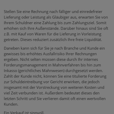
Stellen Sie eine Rechnung nach fälliger und einredefreier
Lieferung oder Leistung als Gläubiger aus, erwarten Sie von
Ihrem Schuldner eine Zahlung bis zum Zahlungsziel. Somit
erhöhen sich Ihre Außenstände. Darüber hinaus sind Sie oft
z.B. mit Kauf von Waren für die Lieferung in Vorleistung
getreten. Dieses reduziert zusätzlich Ihre freie Liquidität.
Daneben kann sich für Sie je nach Branche und Kunde ein
gewisses bis erhöhtes Ausfallrisiko Ihrer Rechnungen
ergeben. Nicht selten müssen diese durch Ihr internes
Forderungsmanagement in Mahnverfahren bis hin zum
Inkasso (gerichtliches Mahnwesen) durchgesetzt werden.
Zahlt der Kunde nicht, können Sie eine titulierte Forderung
zur Schuldeintreibung vor Gericht erwirken, die jedoch
insgesamt mit der Vorstreckung von weiteren Kosten und
viel Zeit verbunden ist. Außerdem bedeutet dieses den
letzten Schritt und Sie verlieren damit oft einen wertvollen
Kunden.
Ein Verkauf ist sinnvoll,