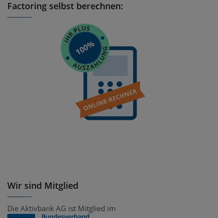
Factoring selbst berechnen:
Wir sind Mitglied
Die Aktivbank AG ist Mitglied im