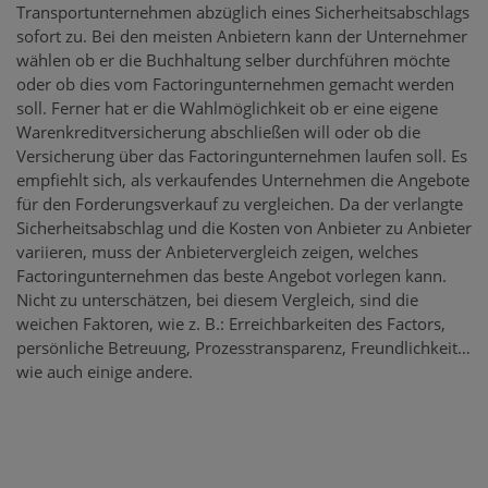
Transportunternehmen abzüglich eines Sicherheitsabschlags
sofort zu. Bei den meisten Anbietern kann der Unternehmer
wählen ob er die Buchhaltung selber durchführen möchte
oder ob dies vom Factoringunternehmen gemacht werden
soll. Ferner hat er die Wahlmöglichkeit ob er eine eigene
Warenkreditversicherung abschließen will oder ob die
Versicherung über das Factoringunternehmen laufen soll. Es
empfiehlt sich, als verkaufendes Unternehmen die Angebote
für den Forderungsverkauf zu vergleichen. Da der verlangte
Sicherheitsabschlag und die Kosten von Anbieter zu Anbieter
variieren, muss der Anbietervergleich zeigen, welches
Factoringunternehmen das beste Angebot vorlegen kann.
Nicht zu unterschätzen, bei diesem Vergleich, sind die
weichen Faktoren, wie z. B.: Erreichbarkeiten des Factors,
persönliche Betreuung, Prozesstransparenz, Freundlichkeit…
wie auch einige andere.