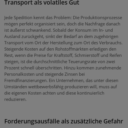
Transport als volatiles Gut
Jede Spedition kennt das Problem: Die Produktionsprozesse
mögen perfekt organisiert sein, doch die Nachfrage danach
ist äußerst schwankend. Sobald der Konsum im In- und
Ausland zurückgeht, sinkt der Bedarf an dem zugehörigen
Transport vom Ort der Herstellung zum Ort des Verbrauchs.
Steigende Kosten auf den Rohstoffmärkten erledigen den
Rest, wenn die Preise für Kraftstoff, Schmierstoff und Reifen
steigen, ist die durchschnittliche Teuerungsrate von zwei
Prozent schnell überschritten. Hinzu kommen zunehmende
Personalkosten und steigende Zinsen bei
Fremdfinanzierungen. Ein Unternehmen, das unter diesen
Umständen wettbewerbsfähig produzieren will, muss auf
die eigenen Kosten achten und diese kontinuierlich
reduzieren.
Forderungsausfälle als zusätzliche Gefahr