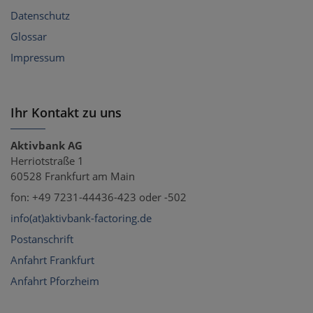
Datenschutz
Glossar
Impressum
Ihr Kontakt zu uns
Aktivbank AG
Herriotstraße 1
60528 Frankfurt am Main
fon: +49 7231-44436-423 oder -502
info(at)aktivbank-factoring.de
Postanschrift
Anfahrt Frankfurt
Anfahrt Pforzheim