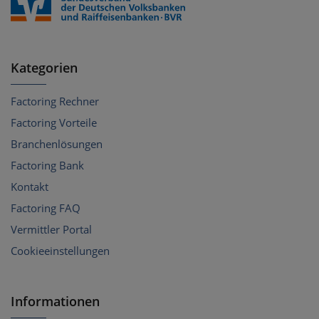
Kategorien
Factoring Rechner
Factoring Vorteile
Branchenlösungen
Factoring Bank
Kontakt
Factoring FAQ
Vermittler Portal
Cookieeinstellungen
Informationen