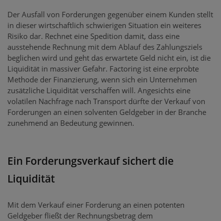
Der Ausfall von Forderungen gegenüber einem Kunden stellt
in dieser wirtschaftlich schwierigen Situation ein weiteres
Risiko dar. Rechnet eine Spedition damit, dass eine
ausstehende Rechnung mit dem Ablauf des Zahlungsziels
beglichen wird und geht das erwartete Geld nicht ein, ist die
Liquidität in massiver Gefahr. Factoring ist eine erprobte
Methode der Finanzierung, wenn sich ein Unternehmen
zusätzliche Liquidität verschaffen will. Angesichts eine
volatilen Nachfrage nach Transport dürfte der Verkauf von
Forderungen an einen solventen Geldgeber in der Branche
zunehmend an Bedeutung gewinnen.
Ein Forderungsverkauf sichert die
Liquidität
Mit dem Verkauf einer Forderung an einen potenten
Geldgeber fließt der Rechnungsbetrag dem